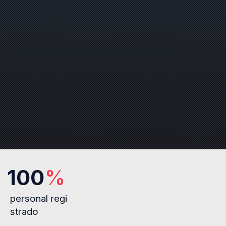
100
%
personal regi
strado