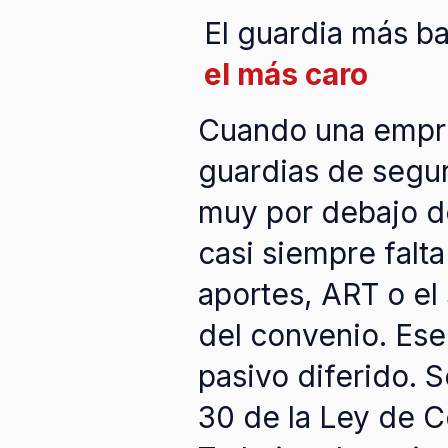
El guardia más b
el más caro
Cuando una empr
guardias de segur
muy por debajo d
casi siempre falta
aportes, ART o el 
del convenio. Ese
pasivo diferido. S
30 de la Ley de C