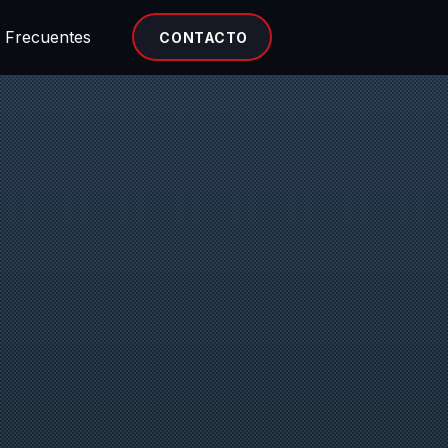
 Frecuentes
CONTACTO