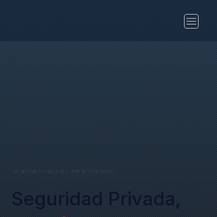
- SERVICIOS DE SEGURIDAD PRIVADA · CUSTOS SRL
Seguridad Privada,