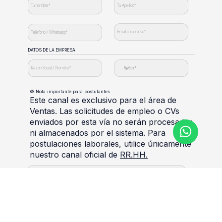
DATOS DE LA EMPRESA
🚫 Nota importante para postulantes
Este canal es exclusivo para el área de
Ventas. Las solicitudes de empleo o CVs
enviados por esta vía no serán procesados
ni almacenados por el sistema. Para
postulaciones laborales, utilice únicamente
nuestro canal oficial de
RR.HH.